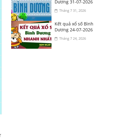
Dương 31-07-2026
Tháng 7 31, 2026
Kết quả xổ số Bình
Dương 24-07-2026
Tháng 7 24, 2026
ự