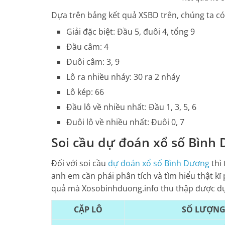
Dựa trên bảng kết quả
XSBD
trên, chúng ta có
Giải đặc biệt: Đầu 5, đuôi 4, tổng 9
Đầu câm: 4
Đuôi câm: 3, 9
Lô ra nhiều nháy: 30 ra 2 nháy
Lô kép: 66
Đầu lô về nhiều nhất: Đầu 1, 3, 5, 6
Đuôi lô về nhiều nhất: Đuôi 0, 7
Soi cầu dự đoán xổ số
Bình 
Đối với soi cầu
dự đoán xổ số
Bình Dương
thì 
anh em cần phải phân tích và tìm hiểu thật kĩ
quả mà
Xosobinhduong.info
thu thập được dựa
CẶP LÔ
SỐ LƯỢNG