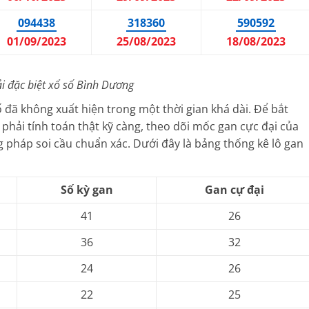
094438
318360
590592
01/09/2023
25/08/2023
18/08/2023
i đặc biệt xổ số
Bình Dương
đã không xuất hiện trong một thời gian khá dài. Để bắt
phải tính toán thật kỹ càng, theo dõi mốc gan cực đại của
g pháp soi cầu chuẩn xác. Dưới đây là bảng thống kê lô gan
Số kỳ gan
Gan cự đại
41
26
36
32
24
26
22
25