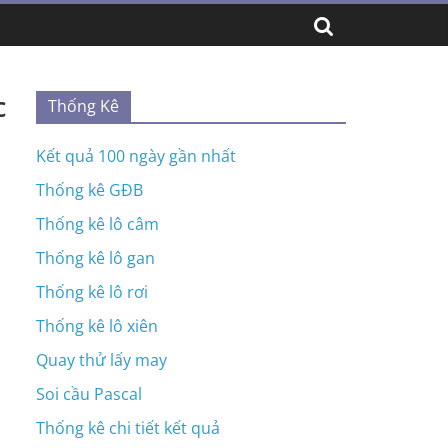
c
Thống Kê
Kết quả 100 ngày gần nhất
Thống kê GĐB
Thống kê lô câm
Thống kê lô gan
Thống kê lô rơi
Thống kê lô xiên
Quay thử lấy may
Soi cầu Pascal
Thống kê chi tiết kết quả