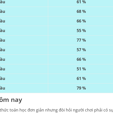
cầu
61 %
cầu
68 %
cầu
66 %
cầu
55 %
cầu
77 %
cầu
57 %
cầu
66 %
cầu
51 %
cầu
61 %
cầu
79 %
ôm nay
hức toán học đơn giản nhưng đòi hỏi người chơi phải có s