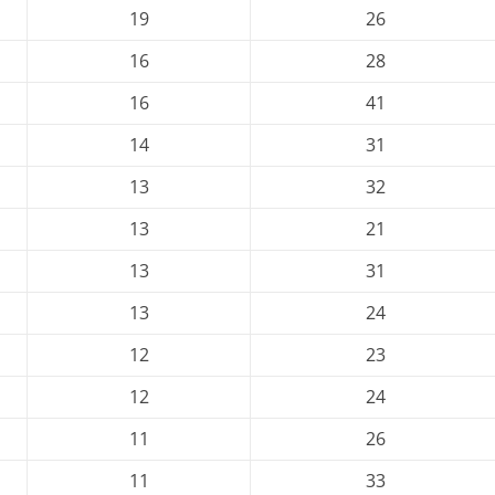
19
26
16
28
16
41
14
31
13
32
13
21
13
31
13
24
12
23
12
24
11
26
11
33