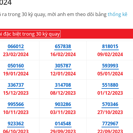
024
đã ra trong 30 kỳ quay, mời anh em theo dõi bảng
thống kê
i đặc biệt trong 30 kỳ quay
066012
657838
818015
23/02/2024
16/02/2024
09/02/2024
050160
305787
593993
19/01/2024
12/01/2024
05/01/2024
336737
314708
551880
15/12/2023
08/12/2023
01/12/2023
995566
903286
570346
10/11/2023
03/11/2023
27/10/2023
923362
014548
772967
06/10/2023
29/09/2023
22/09/2023