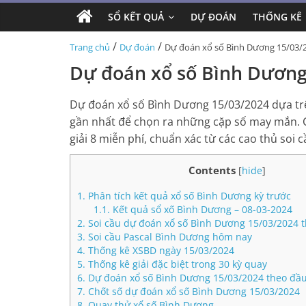
SỔ KẾT QUẢ
DỰ ĐOÁN
THỐNG KÊ
/
/
Trang chủ
Dự đoán
Dự đoán xổ số Bình Dương 15/03/2
Dự đoán xổ số Bình Dương 
Dự đoán xổ số
Bình Dương
15/03/2024
dựa tr
gần nhất để chọn ra những cặp số may mắn. Chốt
giải 8 miễn phí, chuẩn xác từ các cao thủ soi c
Contents
[
hide
]
1.
Phân tích kết quả xổ số Bình Dương kỳ trước
1.1.
Kết quả sổ xố Bình Dương – 08-03-2024
2.
Soi cầu dự đoán xổ số Bình Dương 15/03/2024 t
3.
Soi cầu Pascal Bình Dương hôm nay
4.
Thống kê XSBD ngày 15/03/2024
5.
Thống kê giải đặc biệt trong 30 kỳ quay
6.
Dự đoán xổ số Bình Dương 15/03/2024 theo đầ
7.
Chốt số dự đoán xổ số Bình Dương 15/03/2024
8.
Quay thử xổ số Bình Dương