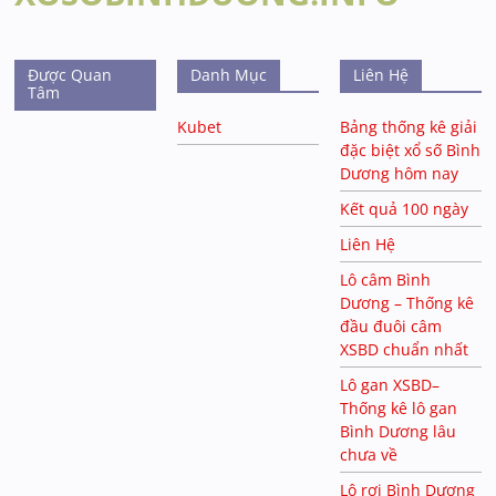
Được Quan
Danh Mục
Liên Hệ
Tâm
Kubet
Bảng thống kê giải
đặc biệt xổ số Bình
Dương hôm nay
Kết quả 100 ngày
Liên Hệ
Lô câm Bình
Dương – Thống kê
đầu đuôi câm
XSBD chuẩn nhất
Lô gan XSBD–
Thống kê lô gan
Bình Dương lâu
chưa về
Lô rơi Bình Dương