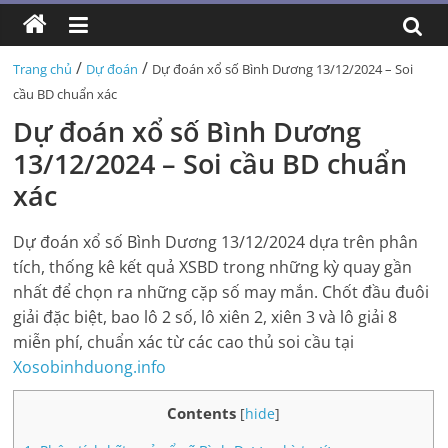
/
/
Trang chủ
Dự đoán
Dự đoán xổ số Bình Dương 13/12/2024 – Soi
cầu BD chuẩn xác
Dự đoán xổ số Bình Dương
13/12/2024 – Soi cầu BD chuẩn
xác
Dự đoán xổ số
Bình Dương
13/12/2024
dựa trên phân
tích, thống kê kết quả
XSBD
trong những kỳ quay gần
nhất để chọn ra những cặp số may mắn. Chốt đầu đuôi
giải đặc biệt, bao lô 2 số, lô xiên 2, xiên 3 và lô giải 8
miễn phí, chuẩn xác từ các cao thủ soi cầu tại
Xosobinhduong.info
Contents
[
hide
]