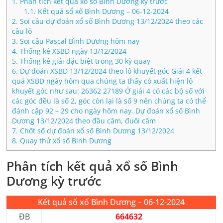
1.
Phân tích kết quả xổ số Bình Dương kỳ trước
1.1.
Kết quả sổ xố Bình Dương – 06-12-2024
2.
Soi cầu dự đoán xổ số Bình Dương 13/12/2024 theo các
cầu lô
3.
Soi cầu Pascal Bình Dương hôm nay
4.
Thống kê XSBD ngày 13/12/2024
5.
Thống kê giải đặc biệt trong 30 kỳ quay
6.
Dự đoán XSBD 13/12/2024 theo lô khuyết góc Giải 4 kết
quả XSBD ngày hôm qua chúng ta thấy có xuất hiện lô
khuyết góc như sau: 26362 27189 Ở giải 4 có các bộ số với
các góc đều là số 2, góc còn lại là số 9 nên chúng ta có thể
đánh cặp 92 – 29 cho ngày hôm nay. Dự đoán xổ số Bình
Dương 13/12/2024 theo đầu câm, đuôi câm
7.
Chốt số dự đoán xổ số Bình Dương 13/12/2024
8.
Quay thử xổ số Bình Dương
Phân tích kết quả xổ số
Bình
Dương
kỳ trước
Kết quả sổ xố
Bình Dương
– 06-12-2024
ĐB
664632