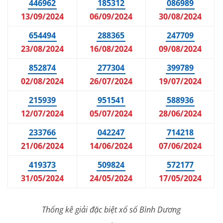
446962
185312
086989
13/09/2024
06/09/2024
30/08/2024
654494
288365
247709
23/08/2024
16/08/2024
09/08/2024
852874
277304
399789
02/08/2024
26/07/2024
19/07/2024
215939
951541
588936
12/07/2024
05/07/2024
28/06/2024
233766
042247
714218
21/06/2024
14/06/2024
07/06/2024
419373
509824
572177
31/05/2024
24/05/2024
17/05/2024
Thống kê giải đặc biệt xổ số
Bình Dương