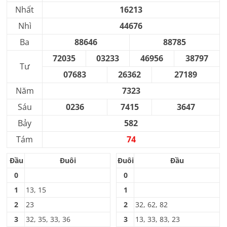
Nhất
16213
Nhì
44676
Ba
88646
88785
72035
03233
46956
38797
Tư
07683
26362
27189
Năm
7323
Sáu
0236
7415
3647
Bảy
582
Tám
74
Đầu
Đuôi
Đuôi
Đầu
0
0
1
13, 15
1
2
23
2
32, 62, 82
3
32, 35, 33, 36
3
13, 33, 83, 23