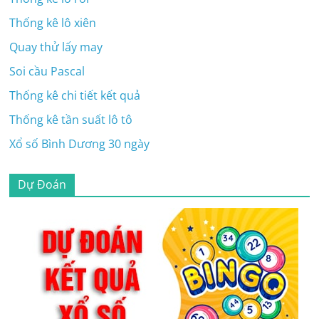
Thống kê lô xiên
Quay thử lấy may
Soi cầu Pascal
Thống kê chi tiết kết quả
Thống kê tần suất lô tô
Xổ số Bình Dương 30 ngày
Dự Đoán