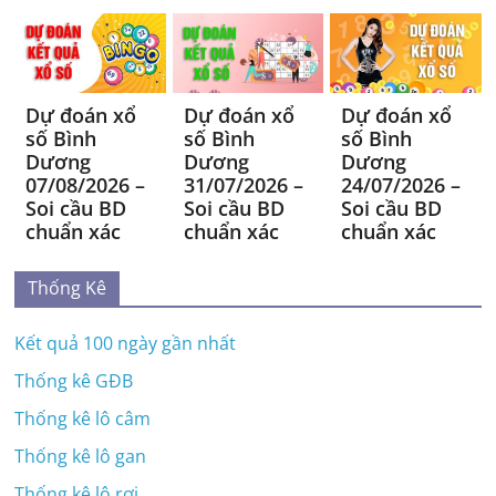
Dự đoán xổ
Dự đoán xổ
Dự đoán xổ
số Bình
số Bình
số Bình
Dương
Dương
Dương
07/08/2026 –
31/07/2026 –
24/07/2026 –
Soi cầu BD
Soi cầu BD
Soi cầu BD
chuẩn xác
chuẩn xác
chuẩn xác
Thống Kê
Kết quả 100 ngày gần nhất
Thống kê GĐB
Thống kê lô câm
Thống kê lô gan
Thống kê lô rơi