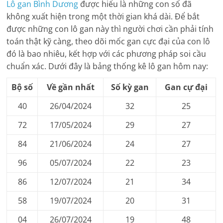
Lô gan
Bình Dương
được hiểu là những con số đã
không xuất hiện trong một thời gian khá dài. Để bắt
được những con lô gan này thì người chơi cần phải tính
toán thật kỹ càng, theo dõi mốc gan cực đại của con lô
đó là bao nhiêu, kết hợp với các phương pháp soi cầu
chuẩn xác. Dưới đây là bảng thống kê lô gan hôm nay:
Bộ số
Về gần nhất
Số kỳ gan
Gan cự đại
40
26/04/2024
32
25
72
17/05/2024
29
27
84
21/06/2024
24
27
96
05/07/2024
22
23
86
12/07/2024
21
34
58
19/07/2024
20
31
04
26/07/2024
19
48