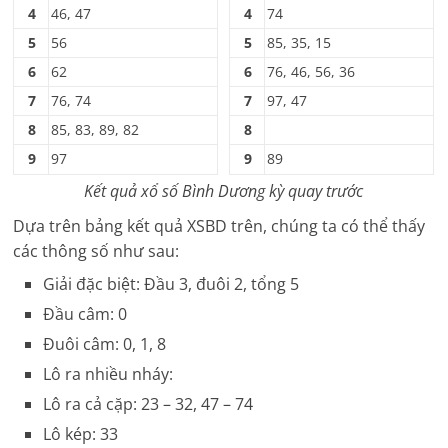
4
46, 47
4
74
5
56
5
85, 35, 15
6
62
6
76, 46, 56, 36
7
76, 74
7
97, 47
8
85, 83, 89, 82
8
9
97
9
89
Kết quả xổ số
Bình Dương
kỳ quay trước
Dựa trên bảng kết quả
XSBD
trên, chúng ta có thể thấy
các thông số như sau:
Giải đặc biệt: Đầu 3, đuôi 2, tổng 5
Đầu câm: 0
Đuôi câm: 0, 1, 8
Lô ra nhiều nháy:
Lô ra cả cặp: 23 – 32, 47 – 74
Lô kép: 33