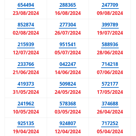
654494
288365
247709
23/08/2024
16/08/2024
09/08/2024
852874
277304
399789
02/08/2024
26/07/2024
19/07/2024
215939
951541
588936
12/07/2024
05/07/2024
28/06/2024
233766
042247
714218
21/06/2024
14/06/2024
07/06/2024
419373
509824
572177
31/05/2024
24/05/2024
17/05/2024
241962
578368
374688
10/05/2024
03/05/2024
26/04/2024
925135
924807
717252
19/04/2024
12/04/2024
05/04/2024