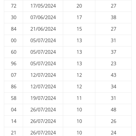
72
17/05/2024
20
27
30
07/06/2024
17
38
84
21/06/2024
15
27
00
05/07/2024
13
31
60
05/07/2024
13
37
96
05/07/2024
13
23
07
12/07/2024
12
43
86
12/07/2024
12
34
58
19/07/2024
11
31
04
26/07/2024
10
48
14
26/07/2024
10
26
21
26/07/2024
10
24