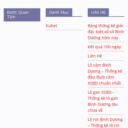
Được Quan
Danh Mục
Liên Hệ
Tâm
Kubet
Bảng thống kê giải
đặc biệt xổ số Bình
Dương hôm nay
Kết quả 100 ngày
Liên Hệ
Lô câm Bình
Dương – Thống kê
đầu đuôi câm
XSBD chuẩn nhất
Lô gan XSBD–
Thống kê lô gan
Bình Dương lâu
chưa về
Lô rơi Bình Dương
– Thống kê lô rơi