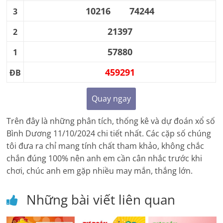
10216
74244
3
21397
2
57880
1
459291
ĐB
Quay ngay
Trên đây là những phân tích, thống kê và dự đoán xổ số
Bình Dương
11/10/2024
chi tiết nhất. Các cặp số chúng
tôi đưa ra chỉ mang tính chất tham khảo, không chắc
chắn đúng 100% nên anh em cần cân nhắc trước khi
chơi, chúc anh em gặp nhiều may mắn, thắng lớn.
Những bài viết liên quan