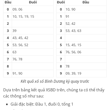
Đầu
Đuôi
Đuôi
Đầu
0
09, 06
0
10, 90
1
10, 15, 19, 15
1
91
2
2
52, 42
3
39
3
53, 43, 63
4
43, 45, 42
4
5
53, 56, 52
5
15, 45, 15
6
63
6
76, 56, 06
7
76, 78
7
8
8
78
9
91, 90
9
09, 39, 19
Kết quả xổ số
Bình Dương
kỳ quay trước
Dựa trên bảng kết quả
XSBD
trên, chúng ta có thể thấy
các thông số như sau:
Giải đặc biệt: Đầu 1, đuôi 0, tổng 1