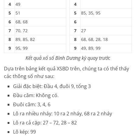
4
49
4
5
51
5
85, 35, 95
6
68, 68
6
7
70, 72
7
27
8
89, 85, 82
8
68, 68, 28, 18
9
95, 99
9
49, 89, 99
Kết quả xổ số
Bình Dương
kỳ quay trước
Dựa trên bảng kết quả
XSBD
trên, chúng ta có thể thấy
các thông số như sau:
Giải đặc biệt: Đầu 4, đuôi 9, tổng 3
Đầu câm: Không có.
Đuôi câm: 3, 4, 6
Lô ra nhiều nháy: 10 ra 2 nháy, 68 ra 2 nháy
Lô ra cả cặp: 27 – 72, 28 – 82
Lô kép: 99