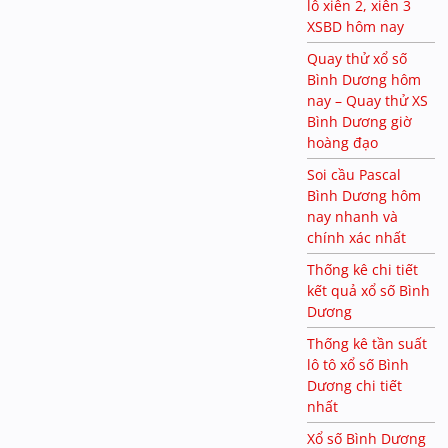
lô xiên 2, xiên 3
XSBD hôm nay
Quay thử xổ số
Bình Dương hôm
nay – Quay thử XS
Bình Dương giờ
hoàng đạo
Soi cầu Pascal
Bình Dương hôm
nay nhanh và
chính xác nhất
Thống kê chi tiết
kết quả xổ số Bình
Dương
Thống kê tần suất
lô tô xổ số Bình
Dương chi tiết
nhất
Xổ số Bình Dương