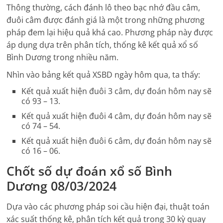
Thông thường, cách đánh lô theo bạc nhớ đầu câm,
đuôi câm được đánh giá là một trong những phương
pháp đem lại hiệu quả khá cao. Phương pháp này được
áp dụng dựa trên phân tích, thống kê kết quả xổ số
Bình Dương
trong nhiều năm.
Nhìn vào bảng kết quả
XSBD
ngày hôm qua, ta thấy:
Kết quả xuất hiện đuôi 3 câm, dự đoán hôm nay sẽ
có 93 – 13.
Kết quả xuất hiện đuôi 4 câm, dự đoán hôm nay sẽ
có 74 – 54.
Kết quả xuất hiện đuôi 6 câm, dự đoán hôm nay sẽ
có 16 – 06.
Chốt số dự đoán xổ số
Bình
Dương
08/03/2024
Dựa vào các phương pháp soi cầu hiện đại, thuật toán
xác suất thống kê, phân tích kết quả trong 30 kỳ quay