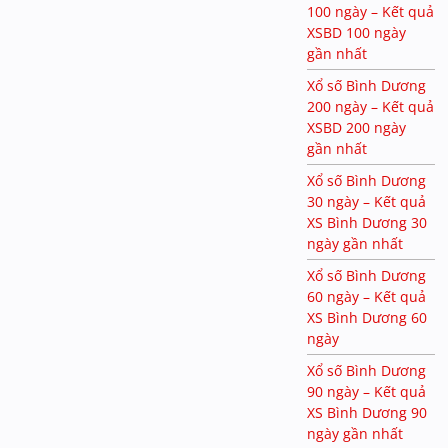
100 ngày – Kết quả
XSBD 100 ngày
gần nhất
Xổ số Bình Dương
200 ngày – Kết quả
XSBD 200 ngày
gần nhất
Xổ số Bình Dương
30 ngày – Kết quả
XS Bình Dương 30
ngày gần nhất
Xổ số Bình Dương
60 ngày – Kết quả
XS Bình Dương 60
ngày
Xổ số Bình Dương
90 ngày – Kết quả
XS Bình Dương 90
ngày gần nhất