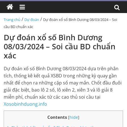
/
/
Trang chủ
Dự đoán
Dự đoán xổ số Bình Dương 08/03/2024 – Soi
cầu BD chuẩn xác
Dự đoán xổ số Bình Dương
08/03/2024 – Soi cầu BD chuẩn
xác
Dự đoán xổ số
Bình Dương
08/03/2024
dựa trên phân
tích, thống kê kết quả
XSBD
trong những kỳ quay gần
nhất để chọn ra những cặp số may mắn. Chốt đầu đuôi
giải đặc biệt, bao lô 2 số, lô xiên 2, xiên 3 và lô giải 8
miễn phí, chuẩn xác từ các cao thủ soi cầu tại
Xosobinhduong.info
Contents
[
hide
]