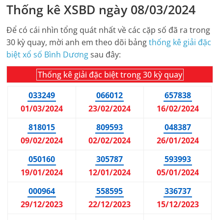
Thống kê
XSBD
ngày
08/03/2024
Để có cái nhìn tổng quát nhất về các cặp số đã ra trong
30 kỳ quay, mời anh em theo dõi bảng
thống kê giải đặc
biệt xổ số
Bình Dương
sau đây:
Thống kê giải đặc biệt trong 30 kỳ quay
033249
066012
657838
01/03/2024
23/02/2024
16/02/2024
818015
809593
048387
09/02/2024
02/02/2024
26/01/2024
050160
305787
593993
19/01/2024
12/01/2024
05/01/2024
000964
558595
336737
29/12/2023
22/12/2023
15/12/2023