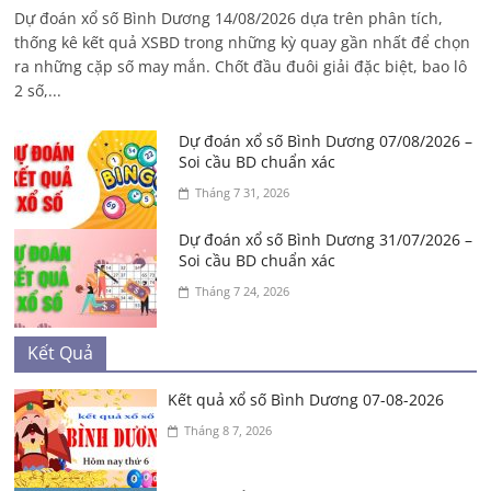
Dự đoán xổ số Bình Dương 14/08/2026 dựa trên phân tích,
thống kê kết quả XSBD trong những kỳ quay gần nhất để chọn
ra những cặp số may mắn. Chốt đầu đuôi giải đặc biệt, bao lô
2 số,...
Dự đoán xổ số Bình Dương 07/08/2026 –
Soi cầu BD chuẩn xác
Tháng 7 31, 2026
Dự đoán xổ số Bình Dương 31/07/2026 –
Soi cầu BD chuẩn xác
Tháng 7 24, 2026
Kết Quả
Kết quả xổ số Bình Dương 07-08-2026
Tháng 8 7, 2026