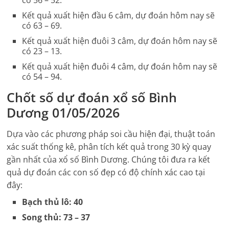
có 56 – 52.
Kết quả xuất hiện đầu 6 câm, dự đoán hôm nay sẽ
có 63 – 69.
Kết quả xuất hiện đuôi 3 câm, dự đoán hôm nay sẽ
có 23 – 13.
Kết quả xuất hiện đuôi 4 câm, dự đoán hôm nay sẽ
có 54 – 94.
Chốt số dự đoán xổ số
Bình
Dương
01/05/2026
Dựa vào các phương pháp soi cầu hiện đại, thuật toán
xác suất thống kê, phân tích kết quả trong 30 kỳ quay
gần nhất của xổ số
Bình Dương
. Chúng tôi đưa ra kết
quả dự đoán các con số đẹp có độ chính xác cao tại
đây:
Bạch thủ lô: 40
Song thủ: 73 – 37