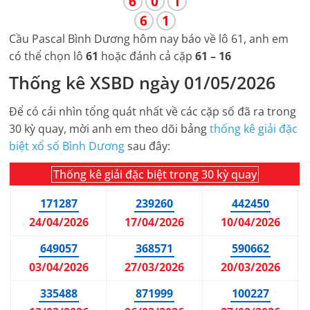
6
0
1
6
1
Cầu Pascal
Bình Dương
hôm nay báo về lô 61, anh em
có thể chọn lô
61
hoặc đánh cả cặp
61 – 16
Thống kê
XSBD
ngày
01/05/2026
Để có cái nhìn tổng quát nhất về các cặp số đã ra trong
30 kỳ quay, mời anh em theo dõi bảng
thống kê giải đặc
biệt xổ số
Bình Dương
sau đây:
Thống kê giải đặc biệt trong 30 kỳ quay
171287
239260
442450
24/04/2026
17/04/2026
10/04/2026
649057
368571
590662
03/04/2026
27/03/2026
20/03/2026
335488
871999
100227