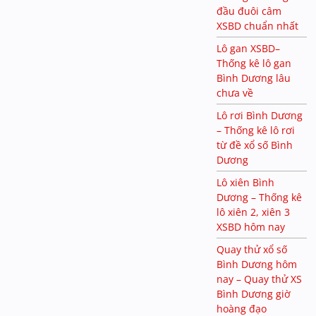
đầu đuôi câm
XSBD chuẩn nhất
Lô gan XSBD–
Thống kê lô gan
Bình Dương lâu
chưa về
Lô rơi Bình Dương
– Thống kê lô rơi
từ đề xổ số Bình
Dương
Lô xiên Bình
Dương – Thống kê
lô xiên 2, xiên 3
XSBD hôm nay
Quay thử xổ số
Bình Dương hôm
nay – Quay thử XS
Bình Dương giờ
hoàng đạo