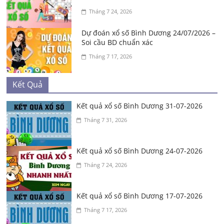
Tháng 7 24, 2026
Dự đoán xổ số Bình Dương 24/07/2026 –
Soi cầu BD chuẩn xác
Tháng 7 17, 2026
Kết Quả
Kết quả xổ số Bình Dương 31-07-2026
Tháng 7 31, 2026
Kết quả xổ số Bình Dương 24-07-2026
Tháng 7 24, 2026
Kết quả xổ số Bình Dương 17-07-2026
Tháng 7 17, 2026