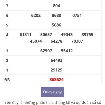
804
7
6202
8680
0751
6
5686
5
61311
50657
49043
89755
4
45074
64278
70307
62907
55412
3
64493
2
29129
1
363624
ĐB
Quay ngay
Trên đây là những phân tích, thống kê và dự đoán xổ số