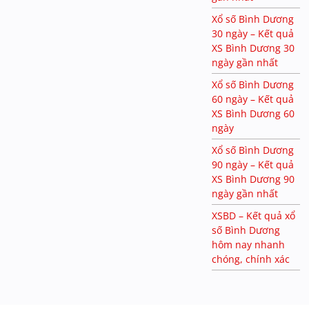
Xổ số Bình Dương
30 ngày – Kết quả
XS Bình Dương 30
ngày gần nhất
Xổ số Bình Dương
60 ngày – Kết quả
XS Bình Dương 60
ngày
Xổ số Bình Dương
90 ngày – Kết quả
XS Bình Dương 90
ngày gần nhất
XSBD – Kết quả xổ
số Bình Dương
hôm nay nhanh
chóng, chính xác