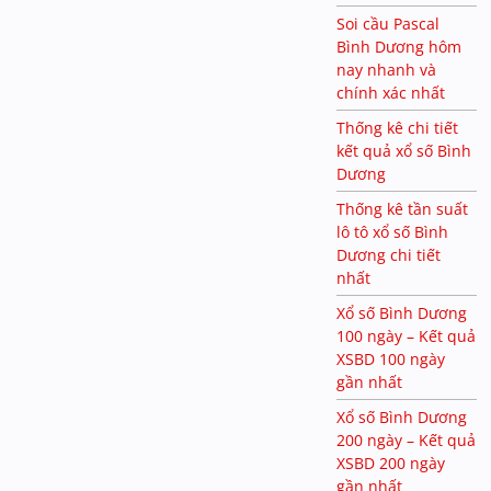
Soi cầu Pascal
Bình Dương hôm
nay nhanh và
chính xác nhất
Thống kê chi tiết
kết quả xổ số Bình
Dương
Thống kê tần suất
lô tô xổ số Bình
Dương chi tiết
nhất
Xổ số Bình Dương
100 ngày – Kết quả
XSBD 100 ngày
gần nhất
Xổ số Bình Dương
200 ngày – Kết quả
XSBD 200 ngày
gần nhất