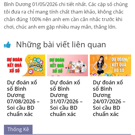
Bình Dương
01/05/2026
chi tiết nhất. Các cặp số chúng
tôi đưa ra chỉ mang tính chất tham khảo, không chắc
chắn đúng 100% nên anh em cần cân nhắc trước khi
chơi, chúc anh em gặp nhiều may mắn, thắng lớn.
Những bài viết liên quan
Dự đoán xổ
Dự đoán xổ
Dự đoán xổ
số Bình
số Bình
số Bình
Dương
Dương
Dương
07/08/2026 –
31/07/2026 –
24/07/2026 –
Soi cầu BD
Soi cầu BD
Soi cầu BD
chuẩn xác
chuẩn xác
chuẩn xác
Thống Kê