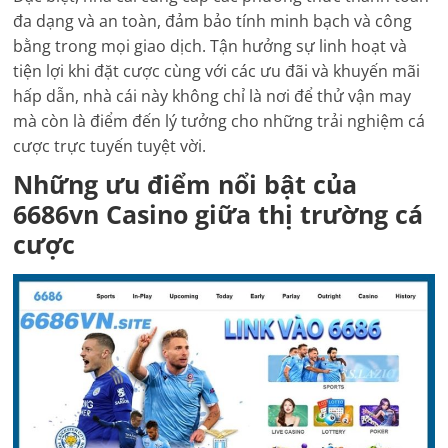
đa dạng và an toàn, đảm bảo tính minh bạch và công
bằng trong mọi giao dịch. Tận hưởng sự linh hoạt và
tiện lợi khi đặt cược cùng với các ưu đãi và khuyến mãi
hấp dẫn, nhà cái này không chỉ là nơi để thử vận may
mà còn là điểm đến lý tưởng cho những trải nghiệm cá
cược trực tuyến tuyệt vời.
Những ưu điểm nổi bật của
6686vn Casino giữa thị trường cá
cược