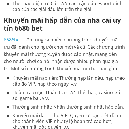
Thể thao điện tử: Cá cược các trận đấu esport đỉnh
cao của các giải đấu lớn trên thế giới.
Khuyến mãi hấp dẫn của nhà cái uy
tín 6686 bet
6686bet
luôn tung ra nhiều chương trình khuyến mãi,
ưu đãi dành cho người chơi mới và cũ. Các chương trình
khuyến mãi thường xuyên được cập nhật, mang đến
cho người chơi cơ hội nhận được nhiều phần quà giá
trị. Một số chương trình khuyến mãi nổi bật bao gồm:
Khuyến mãi nạp tiền: Thưởng nạp lần đầu, nạp theo
cấp độ VIP, nạp theo ngày, v.v.
Hoàn trả cược: Hoàn trả cược thể thao, casino, xổ
số, game bài, v.v.
Thưởng sinh nhật: Nhận thưởng sinh nhật hấp dẫn.
Khuyến mãi dành cho VIP: Quyền lợi đặc biệt dành
cho thành viên VIP như tỷ lệ hoàn trả cao hơn,
khuyến mãi độc quyền, v.v.