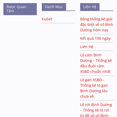
Được Quan
Danh Mục
Liên Hệ
Tâm
Kubet
Bảng thống kê giải
đặc biệt xổ số Bình
Dương hôm nay
Kết quả 100 ngày
Liên Hệ
Lô câm Bình
Dương – Thống kê
đầu đuôi câm
XSBD chuẩn nhất
Lô gan XSBD–
Thống kê lô gan
Bình Dương lâu
chưa về
Lô rơi Bình Dương
– Thống kê lô rơi
từ đề xổ số Bình