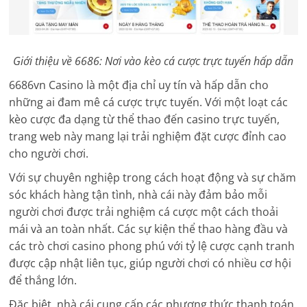
Giới thiệu về 6686: Nơi vào kèo cá cược trực tuyến hấp dẫn
6686vn Casino là một địa chỉ uy tín và hấp dẫn cho
những ai đam mê cá cược trực tuyến. Với một loạt các
kèo cược đa dạng từ thể thao đến casino trực tuyến,
trang web này mang lại trải nghiệm đặt cược đỉnh cao
cho người chơi.
Với sự chuyên nghiệp trong cách hoạt động và sự chăm
sóc khách hàng tận tình, nhà cái này đảm bảo mỗi
người chơi được trải nghiệm cá cược một cách thoải
mái và an toàn nhất. Các sự kiện thể thao hàng đầu và
các trò chơi casino phong phú với tỷ lệ cược cạnh tranh
được cập nhật liên tục, giúp người chơi có nhiều cơ hội
để thắng lớn.
Đặc biệt, nhà cái cung cấp các phương thức thanh toán