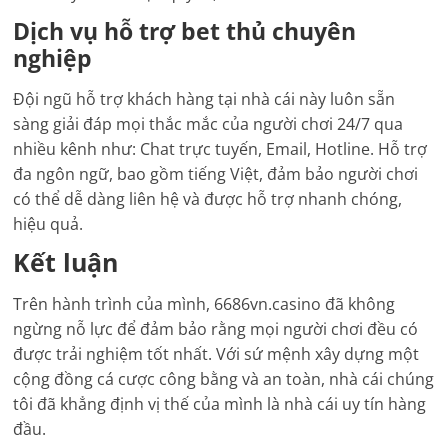
Dịch vụ hỗ trợ bet thủ chuyên
nghiệp
Đội ngũ hỗ trợ khách hàng tại nhà cái này luôn sẵn
sàng giải đáp mọi thắc mắc của người chơi 24/7 qua
nhiều kênh như: Chat trực tuyến, Email, Hotline. Hỗ trợ
đa ngôn ngữ, bao gồm tiếng Việt, đảm bảo người chơi
có thể dễ dàng liên hệ và được hỗ trợ nhanh chóng,
hiệu quả.
Kết luận
Trên hành trình của mình, 6686vn.casino đã không
ngừng nỗ lực để đảm bảo rằng mọi người chơi đều có
được trải nghiệm tốt nhất. Với sứ mệnh xây dựng một
cộng đồng cá cược công bằng và an toàn, nhà cái chúng
tôi đã khẳng định vị thế của mình là nhà cái uy tín hàng
đầu.