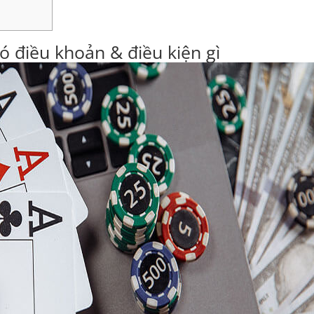
ó điều khoản & điều kiện gì