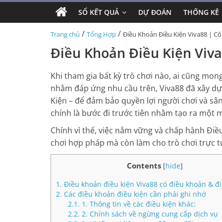
SỔ KẾT QUẢ
DỰ ĐOÁN
THỐNG KÊ
/
/
Trang chủ
Tổng Hợp
Điều Khoản Điều Kiện Viva88 | C
Điều Khoản Điều Kiện Viv
Khi tham gia bất kỳ trò chơi nào, ai cũng m
nhằm đáp ứng nhu cầu trên, Viva88 đã xây d
Kiện – để đảm bảo quyền lợi người chơi và sâ
chính là bước đi trước tiên nhằm tạo ra một 
Chính vì thế, việc nắm vững và chấp hành Đi
chơi hợp pháp mà còn làm cho trò chơi trực tu
Contents
[
hide
]
1.
Điều khoản điều kiện Viva88 có điều khoản & đi
2.
Các điều khoản điều kiện cần phải ghi nhớ
2.1.
1. Thông tin về các điều kiện khác:
2.2.
2. Chính sách về ngừng cung cấp dịch vụ