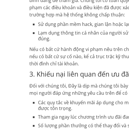
bình đẳng để tham gia. Chúng tôi có toàn quyền
phạm các điều khoản và điều kiện đã được xác
trường hợp mà hệ thống không chấp thuận:
Sử dụng phần mềm hack, gian lận hoặc lạ
Lạm dụng thông tin cá nhân của người sử 
đúng.
Nếu có bất cứ hành động vi phạm nêu trên chún
nếu có bất cứ sự cố nào, kể cả trục trặc kỹ t
thời đình chỉ tài khoản.
3. Khiếu nại liên quan đến ưu đã
Đối với chúng tôi, Đây là dịp mà chúng tôi bà
mọi người đáp ứng những yêu cầu trên để có
Các quy tắc về khuyến mãi áp dụng cho mọ
được tôn trọng.
Tham gia ngay lúc chương trình ưu đãi đang
Số lượng phần thưởng có thể thay đổi và 