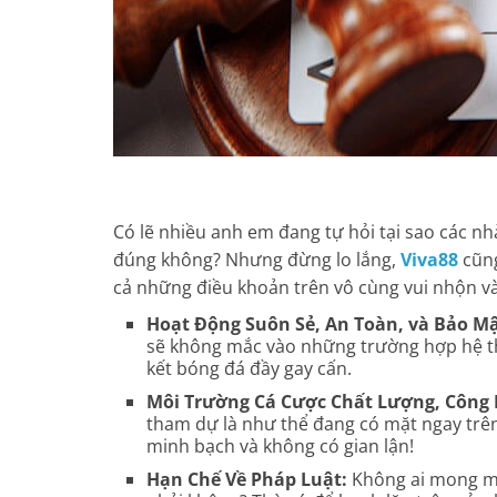
Có lẽ nhiều anh em đang tự hỏi tại sao các n
đúng không? Nhưng đừng lo lắng,
Viva88
cũng
cả những điều khoản trên vô cùng vui nhộn và 
Hoạt Động Suôn Sẻ, An Toàn, và Bảo Mậ
sẽ không mắc vào những trường hợp hệ thố
kết bóng đá đầy gay cấn.
Môi Trường Cá Cược Chất Lượng, Công 
tham dự là như thể đang có mặt ngay trê
minh bạch và không có gian lận!
Hạn Chế Về Pháp Luật:
Không ai mong mu