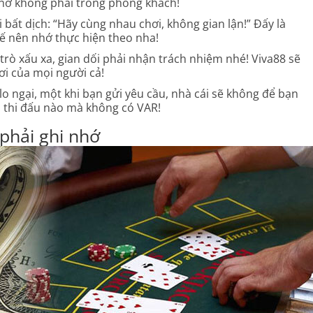
chớ không phải trong phòng khách!
 bất dịch: “Hãy cùng nhau chơi, không gian lận!” Đấy là
ế nên nhớ thực hiện theo nha!
m trò xấu xa, gian dối phải nhận trách nhiệm nhé! Viva88 sẽ
ơi của mọi người cả!
o ngại, một khi bạn gửi yêu cầu, nhà cái sẽ không để bạn
n thi đấu nào mà không có VAR!
phải ghi nhớ