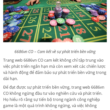
6686vn CO – Cam kết về sự phát triển bền vững
Trang web 6686vn CO cam kết không chỉ tập trung vào
việc phát triển ngắn hạn mà còn xem xét các chiến lược
và hành động để đảm bảo sự phát triển bền vững trong
dài hạn.
Để đạt được sự phát triển bền vững, trang web 6686vn
CO không ngừng đầu tư vào nghiên cứu và phát triển.
Họ hiểu rõ rằng sự tiến bộ trong ngành công nghiệp
game là một quá trình không ngừng, và việc không