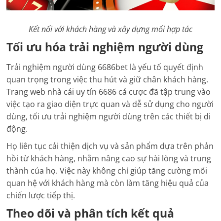
Kết nối với khách hàng và xây dựng mối hợp tác
Tối ưu hóa trải nghiệm người dùng
Trải nghiệm người dùng 6686bet là yếu tố quyết định
quan trọng trong việc thu hút và giữ chân khách hàng.
Trang web nhà cái uy tín 6686 cá cược đã tập trung vào
việc tạo ra giao diện trực quan và dễ sử dụng cho người
dùng, tối ưu trải nghiệm người dùng trên các thiết bị di
động.
Họ liên tục cải thiện dịch vụ và sản phẩm dựa trên phản
hồi từ khách hàng, nhằm nâng cao sự hài lòng và trung
thành của họ. Việc này không chỉ giúp tăng cường mối
quan hệ với khách hàng mà còn làm tăng hiệu quả của
chiến lược tiếp thị.
Theo dõi và phân tích kết quả