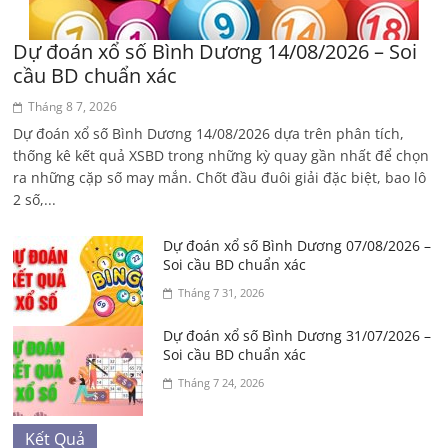
Dự đoán xổ số Bình Dương 14/08/2026 – Soi
cầu BD chuẩn xác
Tháng 8 7, 2026
Dự đoán xổ số Bình Dương 14/08/2026 dựa trên phân tích,
thống kê kết quả XSBD trong những kỳ quay gần nhất để chọn
ra những cặp số may mắn. Chốt đầu đuôi giải đặc biệt, bao lô
2 số,...
Dự đoán xổ số Bình Dương 07/08/2026 –
Soi cầu BD chuẩn xác
Tháng 7 31, 2026
Dự đoán xổ số Bình Dương 31/07/2026 –
Soi cầu BD chuẩn xác
Tháng 7 24, 2026
Kết Quả