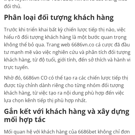
đối thủ.
Phân loại đối tượng khách hàng
Trước khi triển khai bất kỳ chiến lược tiếp thị nào, việc
hiểu rõ đối tượng khách hàng là một bước quan trọng
không thể bỏ qua. Trang web 6686vn.co cá cược đã đầu
tư mạnh mẽ vào việc nghiên cứu và phân tích đối tượng
khách hàng, từ độ tuổi, giới tính, đến sở thích và hành vi
trực tuyến.
Nhờ đó, 6686vn CO có thể tạo ra các chiến lược tiếp thị
được tùy chỉnh dành riêng cho từng nhóm đối tượng
khách hàng, từ việc tạo ra nội dung phù hợp đến việc
lựa chọn kênh tiếp thị phù hợp nhất.
Gắn kết với khách hàng và xây dựng
mối hợp tác
Mối quan hệ với khách hàng của 6686bet không chỉ đơn