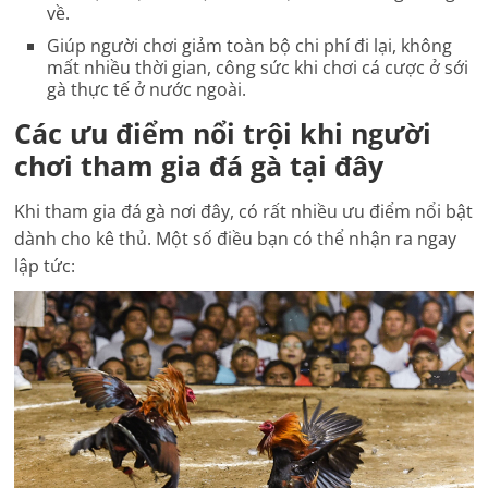
về.
Giúp người chơi giảm toàn bộ chi phí đi lại, không
mất nhiều thời gian, công sức khi chơi cá cược ở sới
gà thực tế ở nước ngoài.
Các ưu điểm nổi trội khi người
chơi tham gia đá gà tại đây
Khi tham gia đá gà nơi đây, có rất nhiều ưu điểm nổi bật
dành cho kê thủ. Một số điều bạn có thể nhận ra ngay
lập tức: