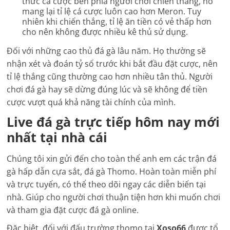
thức cá cược bên phía người chơi chiến thắng, nó
mang lại tỉ lệ cá cược luôn cao hơn Meron. Tuy
nhiên khi chiến thắng, tỉ lệ ăn tiền có vẻ thấp hơn
cho nên không được nhiều kê thủ sử dụng.
Đối với những cao thủ đá gà lâu năm. Họ thường sẽ
nhận xét và đoán tỷ số trước khi bắt đầu đặt cược, nên
tỉ lệ thắng cũng thường cao hơn nhiều tân thủ. Người
chơi đá gà hay sẽ dừng đúng lúc và sẽ không để tiền
cược vượt quá khả năng tài chính của mình.
Live đá gà trực tiếp hôm nay mới
nhất tại nhà cái
Chúng tôi xin gửi đến cho toàn thể anh em các trận đá
gà hấp dẫn cựa sắt, đá gà Thomo. Hoàn toàn miễn phí
và trực tuyến, có thể theo dõi ngay các diễn biến tại
nhà. Giúp cho người chơi thuận tiện hơn khi muốn chơi
và tham gia đặt cược đá gà online.
Đặc biệt, đối với đấu trường thomo tại
Xoso66
được tổ