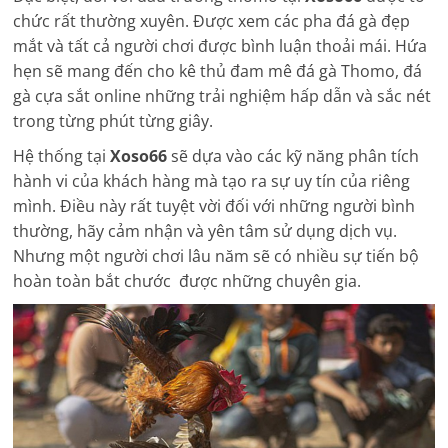
chức rất thường xuyên. Được xem các pha đá gà đẹp
mắt và tất cả người chơi được bình luận thoải mái. Hứa
hẹn sẽ mang đến cho kê thủ đam mê đá gà Thomo, đá
gà cựa sắt online những trải nghiệm hấp dẫn và sắc nét
trong từng phút từng giây.
Hệ thống tại
Xoso66
sẽ dựa vào các kỹ năng phân tích
hành vi của khách hàng mà tạo ra sự uy tín của riêng
mình. Điều này rất tuyệt vời đối với những người bình
thường, hãy cảm nhận và yên tâm sử dụng dịch vụ.
Nhưng một người chơi lâu năm sẽ có nhiều sự tiến bộ
hoàn toàn bắt chước được những chuyên gia.