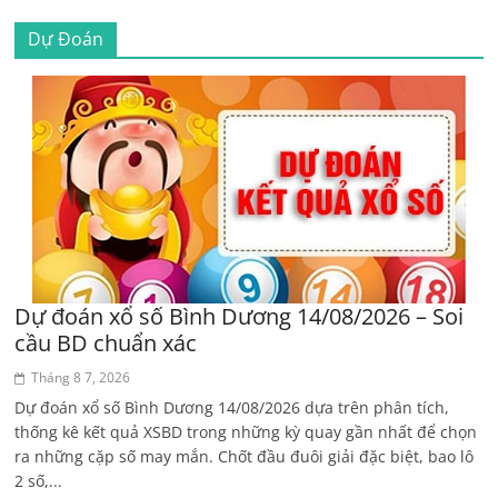
Dự Đoán
Dự đoán xổ số Bình Dương 14/08/2026 – Soi
cầu BD chuẩn xác
Tháng 8 7, 2026
Dự đoán xổ số Bình Dương 14/08/2026 dựa trên phân tích,
thống kê kết quả XSBD trong những kỳ quay gần nhất để chọn
ra những cặp số may mắn. Chốt đầu đuôi giải đặc biệt, bao lô
2 số,...