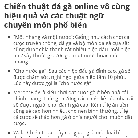
Chiến thuật đá gà online vô cùng
hiệu quả và các thuật ngữ
chuyên môn phổ biến
“Một nhang và một nước”: Giống như cách chơi cá
cược truyền thống, đá gà và bộ môn đá gà cựa sắt
cũng được chia thành rất nhiều hiệp đấu, mỗi hiệp
như vậy thường được gọi một nước hoặc một
nhang.
“Cho nước gà”: Sau các hiệp đấu gà đỉnh cao, gà sẽ
được chăm sóc, nghỉ ngơi giữa hiệp tầm 10 phút.
Lúc này được gọi là “cho nước gà”
Meron: Đây là kiểu chơi đặt cược gà ở bên nhà cái
chính thắng. Thông thường các chiến kê của nhà cái
sẽ được người chơi đánh giá cao. Kèm tỉ lệ ăn tiền
cũng sẽ cao hơn nhiều, cho nên bình thường, tỉ lệ
cá cược sẽ thấp hơn gà ở phía người chơi muốn đặt
cược.
Wala: Chiến thuật này cũng đang là một loại hình