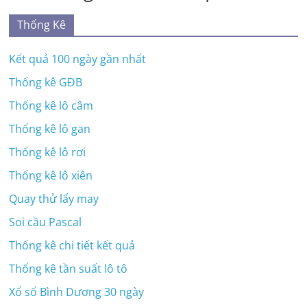
Thống Kê
Kết quả 100 ngày gần nhất
Thống kê GĐB
Thống kê lô câm
Thống kê lô gan
Thống kê lô rơi
Thống kê lô xiên
Quay thử lấy may
Soi cầu Pascal
Thống kê chi tiết kết quả
Thống kê tần suất lô tô
Xổ số Bình Dương 30 ngày