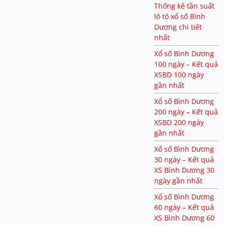
Thống kê tần suất
lô tô xổ số Bình
Dương chi tiết
nhất
Xổ số Bình Dương
100 ngày – Kết quả
XSBD 100 ngày
gần nhất
Xổ số Bình Dương
200 ngày – Kết quả
XSBD 200 ngày
gần nhất
Xổ số Bình Dương
30 ngày – Kết quả
XS Bình Dương 30
ngày gần nhất
Xổ số Bình Dương
60 ngày – Kết quả
XS Bình Dương 60