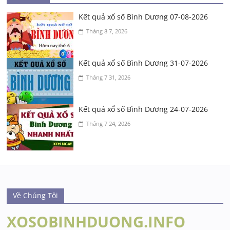
Kết quả xổ số Bình Dương 07-08-2026
Tháng 8 7, 2026
Kết quả xổ số Bình Dương 31-07-2026
Tháng 7 31, 2026
Kết quả xổ số Bình Dương 24-07-2026
Tháng 7 24, 2026
Về Chúng Tôi
XOSOBINHDUONG.INFO