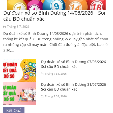
Dự đoán xổ số Bình Dương 14/08/2026 – Soi
cầu BD chuẩn xác
Tháng 8 7, 2026
Dự đoán xổ số Bình Dương 14/08/2026 dựa trên phân tích,
thống kê kết quả XSBD trong những kỳ quay gần nhất để chọn
ra những cặp số may mắn. Chốt đầu đuôi giải đặc biệt, bao lô
2 số,...
Dự đoán xổ số Bình Dương 07/08/2026 –
Soi cầu BD chuẩn xác
Tháng 7 31, 2026
Dự đoán xổ số Bình Dương 31/07/2026 –
Soi cầu BD chuẩn xác
Tháng 7 24, 2026
Kết Quả