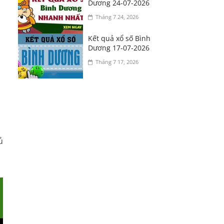
Dương 24-07-2026
Tháng 7 24, 2026
Kết quả xổ số Bình
Dương 17-07-2026
Tháng 7 17, 2026
ủ