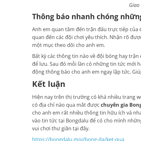
Giao 
Thông báo nhanh chóng nhữn
Anh em quan tâm đến trận đấu trực tiếp của độ
quan đến các đội chơi yêu thích. Nhận rõ được
một mục theo dõi cho anh em.
Bất kỳ các thông tin nào về đội bóng hay trậ
để lưu. Sau đó mỗi lần có những tin tức mới 
động thông báo cho anh em ngay lập tức. Giúp
Kết luận
Hiện nay trên thị trường có khá nhiều trang 
có địa chỉ nào qua mắt được
chuyên gia Bon
cho anh em rất nhiều thông tin hữu ích và n
vào tin tức tại Bongdalu để có cho mình nhữ
vui chơi thư giãn tại đây.
https://bongdalu.moi/bong-da/ket-qua