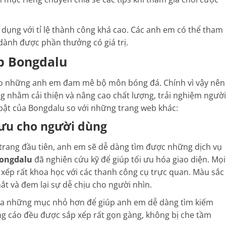
dụng với tỉ lệ thành công khá cao. Các anh em có thể tham
dành được phần thưởng có giá trị.
b Bongdalu
ho những anh em đam mê bộ môn bóng đá. Chính vì vậy nên
 nhằm cải thiện và nâng cao chất lượng, trải nghiệm người
bật của Bongdalu so với những trang web khác:
 ưu cho người dùng
i trang đầu tiên, anh em sẽ dễ dàng tìm được những dịch vụ
Bongdalu
đã nghiên cứu kỹ để giúp tối ưu hóa giao diện. Mọi
 xếp rất khoa học với các thanh công cụ trực quan. Màu sắc
ắt và đem lại sự dễ chịu cho người nhìn.
 ra những mục nhỏ hơn để giúp anh em dễ dàng tìm kiếm
g cáo đều được sắp xếp rất gọn gàng, không bị che tầm