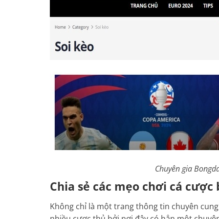
Chuyên gia Bongda
Chia sẻ các mẹo chơi cá cược
Không chỉ là một trang thông tin chuyên cung
nhiều cược thủ bởi nơi đây có hẳn một chuyên