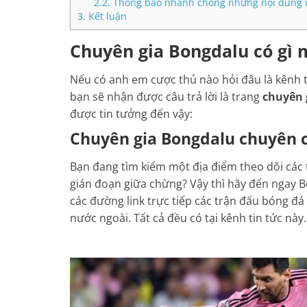
2.2.
Thông báo nhanh chóng những nội dung 
3.
Kết luận
Chuyên gia Bongdalu có gì 
Nếu có anh em cược thủ nào hỏi đâu là kênh t
bạn sẽ nhận được câu trả lời là trang
chuyên 
được tin tưởng đến vậy:
Chuyên gia Bongdalu chuyên c
Bạn đang tìm kiếm một địa điểm theo dõi các 
gián đoạn giữa chừng? Vậy thì hãy đến ngay 
các đường link trực tiếp các trận đấu bóng đá
nước ngoài. Tất cả đều có tại kênh tin tức này.