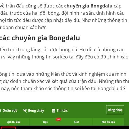
 về trận đấu cũng sẽ được các
chuyên gia Bongdalu
cập
 đầu trước của hai đội bóng, đội hình ra sân, tình hình cầu
 mọi tin tức đều được cập nhật đầy đủ. Nhờ những thông tin
dự đoán chuẩn xác hơn
ừ các chuyên gia Bongdalu
tên tuổi trong làng cá cược bóng đá. Họ đều là những cao
 vì vậy những thông tin soi kèo tại đây đều có độ chính xác
ông tin, dựa vào những kiến thức và kinh nghiệm của mình
g dự đoán chuẩn xác về kết quả của trận đấu. Những tân th
 này, nên tham khảo các thông tin soi kèo tại Bongdalu để