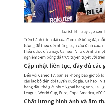
Lợi ích khi truy cập xe
Trên hành trình dài của đam mê bóng đá, mỗi
tưởng để theo dõi những trận cầu đỉnh cao,
Hiểu được điều này, Cá heo TV ra đời như mộ
nghiệm xem bóng đá trực tuyến tuyệt vời trên
Cập nhật liên tục, đầy đủ các
Đến với Caheo TV, bạn sẽ không bao giờ bỏ lỡ 
câu lạc bộ đến đội tuyển quốc gia. Ca heo TV 
hàng đầu thế giới như: Ngoại hạng Anh, La Lig
League, World Cup, Euro, Copa America, AFC
Chất lượng hình ảnh và âm th