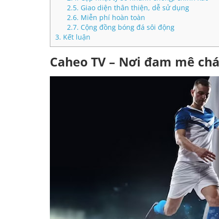
2.5.
Giao diện thân thiện, dễ sử dụng
2.6.
Miễn phí hoàn toàn
2.7.
Cộng đồng bóng đá sôi động
3.
Kết luận
Caheo TV – Nơi đam mê chá