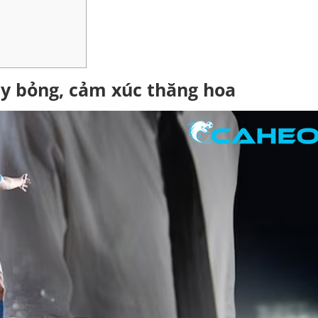
y bỏng, cảm xúc thăng hoa