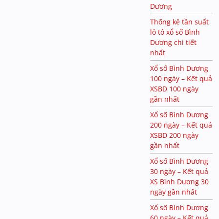
Dương
Thống kê tần suất
lô tô xổ số Bình
Dương chi tiết
nhất
Xổ số Bình Dương
100 ngày – Kết quả
XSBD 100 ngày
gần nhất
Xổ số Bình Dương
200 ngày – Kết quả
XSBD 200 ngày
gần nhất
Xổ số Bình Dương
30 ngày – Kết quả
XS Bình Dương 30
ngày gần nhất
Xổ số Bình Dương
60 ngày – Kết quả