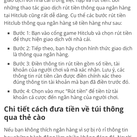
những thao tác giao dịch rút tiền thông qua ngân hàng
tại Hitclub cũng rất dễ dàng. Cụ thể các bước rút tiền
Hitclub thông qua ngân hàng sẽ tiền hàng như sau:
Bước 1: Bạn vào cổng game Hitclub và chọn rút tiền
để thực hiện giao dịch với nhà cái.
Bước 2: Tiếp theo, bạn hãy chọn hình thức giao dịch
là thông qua ngân hàng.
Bước 3: Điền thông tin rút tiền gồm số tiền, tài
khoản của người chơi và mã xác nhận. Lưu ý, các
thông tin rút tiền cần được điền chính xác theo
đúng thông tin tài khoản mà bạn đã điền trước đó.
Bước 4: Chọn vào mục “Rút tiền” để tiền từ tài
khoản cá cược đến ngân hàng của người chơi.
Chi tiết cách đưa tiền về túi thông
qua thẻ cào
Nếu bạn không thích ngân hàng vì sợ bị rò rỉ thông tin