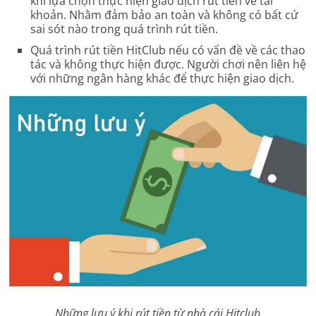
khi lựa chọn thực hiện giao dịch rút tiền về tài
khoản. Nhằm đảm bảo an toàn và không có bất cứ
sai sót nào trong quá trình rút tiền.
Quá trình rút tiền HitClub nếu có vấn đề về các thao
tác và không thực hiện được. Người chơi nên liên hệ
với những ngân hàng khác để thực hiện giao dịch.
Những lưu ý khi rút tiền từ nhà cái Hitclub