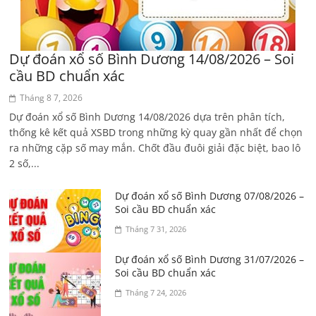
Dự đoán xổ số Bình Dương 14/08/2026 – Soi
cầu BD chuẩn xác
Tháng 8 7, 2026
Dự đoán xổ số Bình Dương 14/08/2026 dựa trên phân tích,
thống kê kết quả XSBD trong những kỳ quay gần nhất để chọn
ra những cặp số may mắn. Chốt đầu đuôi giải đặc biệt, bao lô
2 số,...
Dự đoán xổ số Bình Dương 07/08/2026 –
Soi cầu BD chuẩn xác
Tháng 7 31, 2026
Dự đoán xổ số Bình Dương 31/07/2026 –
Soi cầu BD chuẩn xác
Tháng 7 24, 2026