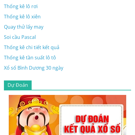
Thống kê lô rơi
Thống kê lô xiên
Quay thử lấy may
Soi cầu Pascal
Thống kê chi tiết kết quả
Thống kê tần suất lô tô
Xổ số Bình Dương 30 ngày
Dự Đoán