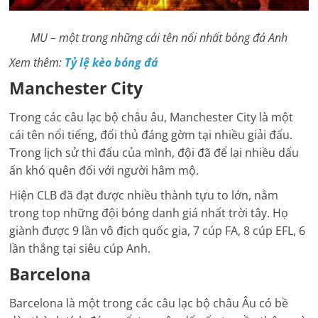
MU – một trong những cái tên nổi nhất bóng đá Anh
Xem thêm:
Tỷ lệ kèo bóng đá
Manchester City
Trong các câu lạc bộ châu âu, Manchester City là một
cái tên nổi tiếng, đối thủ đáng gờm tại nhiều giải đấu.
Trong lịch sử thi đấu của mình, đội đã để lại nhiều dấu
ấn khó quên đối với người hâm mộ.
Hiện CLB đã đạt được nhiều thành tựu to lớn, nằm
trong top những đội bóng danh giá nhất trời tây. Họ
giành được 9 lần vô địch quốc gia, 7 cúp FA, 8 cúp EFL, 6
lần thắng tại siêu cúp Anh.
Barcelona
Barcelona là một trong các câu lạc bộ châu Âu có bề