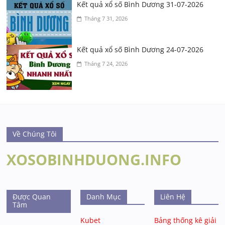
Kết quả xổ số Bình Dương 31-07-2026
Tháng 7 31, 2026
Kết quả xổ số Bình Dương 24-07-2026
Tháng 7 24, 2026
Về Chúng Tôi
XOSOBINHDUONG.INFO
Được Quan
Danh Mục
Liên Hệ
Tâm
Kubet
Bảng thống kê giải