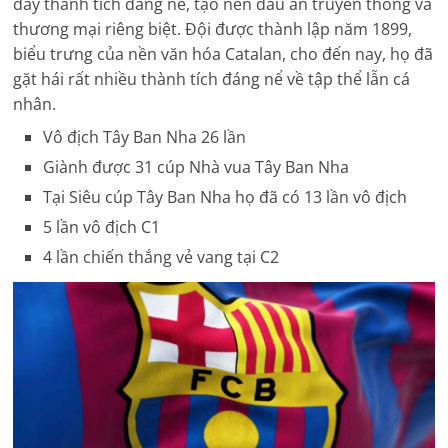
dày thành tích đáng nể, tạo nên dấu ấn truyền thông và
thương mại riêng biệt. Đội được thành lập năm 1899,
biểu trưng của nền văn hóa Catalan, cho đến nay, họ đã
gặt hái rất nhiều thành tích đáng nể về tập thể lẫn cá
nhân.
Vô địch Tây Ban Nha 26 lần
Giành được 31 cúp Nhà vua Tây Ban Nha
Tại Siêu cúp Tây Ban Nha họ đã có 13 lần vô địch
5 lần vô địch C1
4 lần chiến thắng vẻ vang tại C2