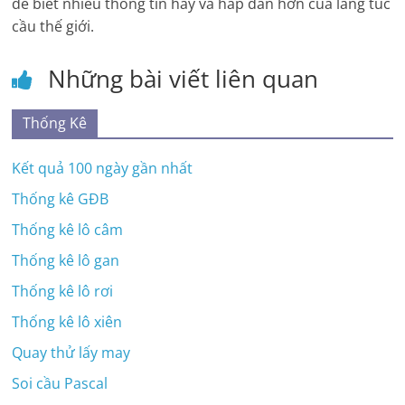
để biết nhiều thông tin hay và hấp dẫn hơn của làng túc
cầu thế giới.
Những bài viết liên quan
Thống Kê
Kết quả 100 ngày gần nhất
Thống kê GĐB
Thống kê lô câm
Thống kê lô gan
Thống kê lô rơi
Thống kê lô xiên
Quay thử lấy may
Soi cầu Pascal