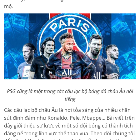
mộ.
PSG cũng là một trong các câu lạc bộ bóng đá châu Âu nổi
tiếng
Các câu lạc bộ châu Âu là nơi tỏa sáng của nhiều chân
sút đình đám như Ronaldo, Pele, Mbappe,.. Bài viết trên
đây giới thiệu sơ lược về một số đội bóng có thành tích
đáng nể trong lĩnh vực thể thao vua. Theo dõi chúng tôi