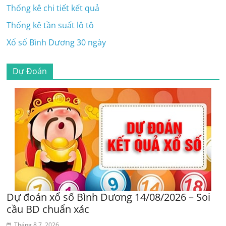
Thống kê chi tiết kết quả
Thống kê tần suất lô tô
Xổ số Bình Dương 30 ngày
Dự Đoán
Dự đoán xổ số Bình Dương 14/08/2026 – Soi
cầu BD chuẩn xác
Tháng 8 7, 2026