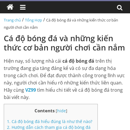
/
/
Trang chủ
Tổng Hợp
Cá độ bóng đá và những kiến thức cơ bản
người chơi cần nắm
Cá độ bóng đá và những kiến
thức cơ bản người chơi cần nắm
Hiện nay, số lượng nhà cái
cá độ bóng đá
trên thị
trường đang gia tăng đáng kể và có sự đa dạng hóa
trong cách chơi. Để đạt được thành công trong lĩnh vực
này, người chơi cần hiểu rõ những kiến thức liên quan.
Hãy cùng
VZ99
tìm hiểu chi tiết về cá độ bóng đá trong
bài viết này.
Contents
[
hide
]
1.
Cá độ bóng đá hiểu đúng là như thế nào?
2.
Hướng dẫn cách tham gia cá độ bóng đá