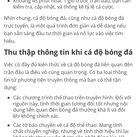
Khoảng 45 phút hoặc 1 giờ trước trận đấu, bạn cần
kiểm tra, cập nhật, và thống kê tỷ lệ cá cược.
Nhìn chung, cá độ bóng đá, cũng như cá độ bóng đá
trực tuyến, là một quá trình đơn giản và dễ dàng nếu
bạn sẵn sàng đầu tư thời gian và nỗ lực vào việc tìm
hiểu.
Thu thập thông tin khi cá độ bóng đá
Việc có đầy đủ kiến thức về cá độ bóng đá liên quan đến
trận đấu là điều vô cùng quan trọng. Có ba loại thông
tin từ phương tiện truyền thông mà bạn có thể tận
dụng:
Các chương trình thể thao trên truyền hình: Đối với
nguồn này, tính thời gian tương đối tốt nhưng nội
dung liên quan đến bóng đá thường khá ít và đôi
khi không chính xác.
Các tờ báo chuyên về cá độ thể thao: Mang tính
chất chuyên nghiệp, nhưng về tính thời hiệu thì lại