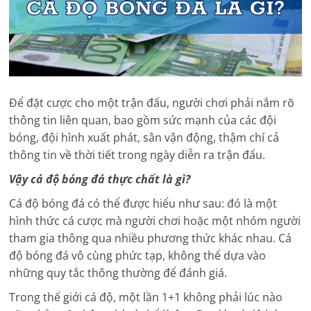
Để đặt cược cho một trận đấu, người chơi phải nắm rõ
thông tin liên quan, bao gồm sức mạnh của các đội
bóng, đội hình xuất phát, sân vận động, thậm chí cả
thông tin về thời tiết trong ngày diễn ra trận đấu.
Vậy cá độ bóng đá thực chất là gì?
Cá độ bóng đá có thể được hiểu như sau: đó là một
hình thức cá cược mà người chơi hoặc một nhóm người
tham gia thông qua nhiều phương thức khác nhau. Cá
độ bóng đá vô cùng phức tạp, không thể dựa vào
những quy tắc thông thường để đánh giá.
Trong thế giới cá độ, một lần 1+1 không phải lúc nào