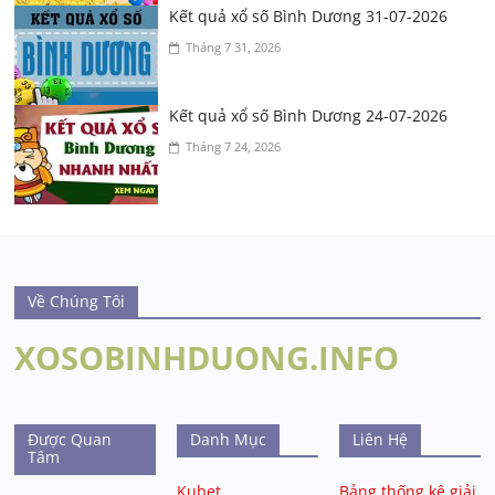
Kết quả xổ số Bình Dương 31-07-2026
Tháng 7 31, 2026
Kết quả xổ số Bình Dương 24-07-2026
Tháng 7 24, 2026
Về Chúng Tôi
XOSOBINHDUONG.INFO
Được Quan
Danh Mục
Liên Hệ
Tâm
Kubet
Bảng thống kê giải