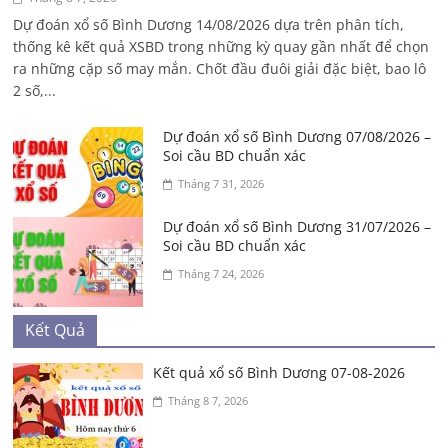
Dự đoán xổ số Bình Dương 14/08/2026 dựa trên phân tích,
thống kê kết quả XSBD trong những kỳ quay gần nhất để chọn
ra những cặp số may mắn. Chốt đầu đuôi giải đặc biệt, bao lô
2 số,...
Dự đoán xổ số Bình Dương 07/08/2026 –
Soi cầu BD chuẩn xác
Tháng 7 31, 2026
Dự đoán xổ số Bình Dương 31/07/2026 –
Soi cầu BD chuẩn xác
Tháng 7 24, 2026
Kết Quả
Kết quả xổ số Bình Dương 07-08-2026
Tháng 8 7, 2026