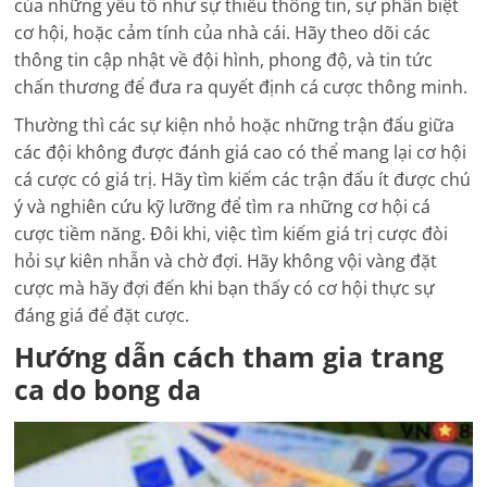
của những yếu tố như sự thiếu thông tin, sự phân biệt
cơ hội, hoặc cảm tính của nhà cái. Hãy theo dõi các
thông tin cập nhật về đội hình, phong độ, và tin tức
chấn thương để đưa ra quyết định cá cược thông minh.
Thường thì các sự kiện nhỏ hoặc những trận đấu giữa
các đội không được đánh giá cao có thể mang lại cơ hội
cá cược có giá trị. Hãy tìm kiếm các trận đấu ít được chú
ý và nghiên cứu kỹ lưỡng để tìm ra những cơ hội cá
cược tiềm năng. Đôi khi, việc tìm kiếm giá trị cược đòi
hỏi sự kiên nhẫn và chờ đợi. Hãy không vội vàng đặt
cược mà hãy đợi đến khi bạn thấy có cơ hội thực sự
đáng giá để đặt cược.
Hướng dẫn cách tham gia trang
ca do bong da