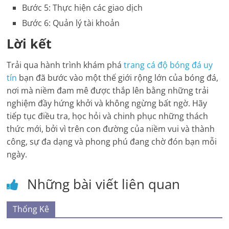
Bước 5: Thực hiện các giao dịch
Bước 6: Quản lý tài khoản
Lời kết
Trải qua hành trình khám phá
trang cá độ bóng đá uy
tín
bạn đã bước vào một thế giới rộng lớn của bóng đá,
nơi mà niềm đam mê được thắp lên bằng những trải
nghiệm đầy hứng khởi và không ngừng bất ngờ. Hãy
tiếp tục điều tra, học hỏi và chinh phục những thách
thức mới, bởi vì trên con đường của niềm vui và thành
công, sự đa dạng và phong phú đang chờ đón bạn mỗi
ngày.
Những bài viết liên quan
Thống Kê