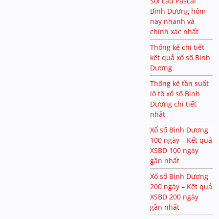
Soi cầu Pascal
Bình Dương hôm
nay nhanh và
chính xác nhất
Thống kê chi tiết
kết quả xổ số Bình
Dương
Thống kê tần suất
lô tô xổ số Bình
Dương chi tiết
nhất
Xổ số Bình Dương
100 ngày – Kết quả
XSBD 100 ngày
gần nhất
Xổ số Bình Dương
200 ngày – Kết quả
XSBD 200 ngày
gần nhất