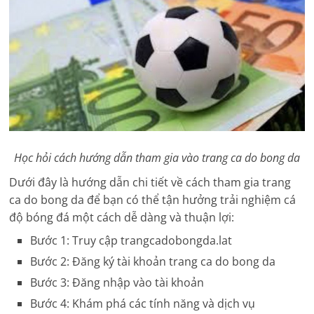
Học hỏi cách hướng dẫn tham gia vào trang ca do bong da
Dưới đây là hướng dẫn chi tiết về cách tham gia trang
ca do bong da để bạn có thể tận hưởng trải nghiệm cá
độ bóng đá một cách dễ dàng và thuận lợi:
Bước 1: Truy cập trangcadobongda.lat
Bước 2: Đăng ký tài khoản trang ca do bong da
Bước 3: Đăng nhập vào tài khoản
Bước 4: Khám phá các tính năng và dịch vụ