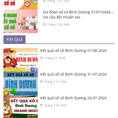
Tháng 7 31, 2026
Dự đoán xổ số Bình Dương 31/07/2026 –
Soi cầu BD chuẩn xác
Tháng 7 24, 2026
Kết Quả
Kết quả xổ số Bình Dương 07-08-2026
Tháng 8 7, 2026
Kết quả xổ số Bình Dương 31-07-2026
Tháng 7 31, 2026
Kết quả xổ số Bình Dương 24-07-2026
Tháng 7 24, 2026