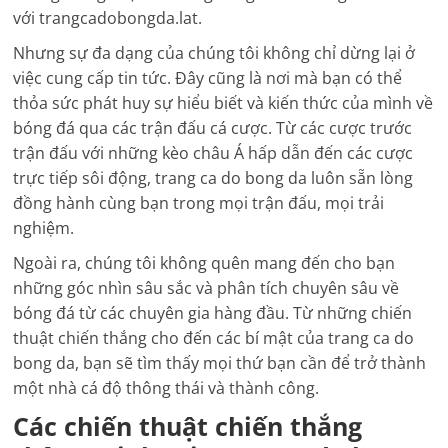
với trangcadobongda.lat.
Nhưng sự đa dạng của chúng tôi không chỉ dừng lại ở
việc cung cấp tin tức. Đây cũng là nơi mà bạn có thể
thỏa sức phát huy sự hiểu biết và kiến thức của mình về
bóng đá qua các trận đấu cá cược. Từ các cược trước
trận đấu với những kèo châu Á hấp dẫn đến các cược
trực tiếp sôi động, trang ca do bong da luôn sẵn lòng
đồng hành cùng bạn trong mọi trận đấu, mọi trải
nghiệm.
Ngoài ra, chúng tôi không quên mang đến cho bạn
những góc nhìn sâu sắc và phân tích chuyên sâu về
bóng đá từ các chuyên gia hàng đầu. Từ những chiến
thuật chiến thắng cho đến các bí mật của trang ca do
bong da, bạn sẽ tìm thấy mọi thứ bạn cần để trở thành
một nhà cá độ thông thái và thành công.
Các chiến thuật chiến thắng