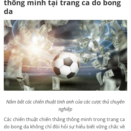
thông minh tại trang ca do bong
da
Nắm bắt các chiến thuật tinh anh của các cược thủ chuyên
nghiệp
Các chiến thuật chiến thắng thông minh trong trang ca
do bong da không chỉ đòi hỏi sự hiểu biết vững chắc về