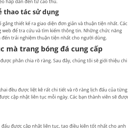
èo hấp dẫn đến từ cao thủ.
ễ thao tác sử dụng
gắng thiết kế ra giao diện đơn giản và thuận tiện nhất. Các
ng web để tra cứu và tìm kiếm thông tin. Những chức năng
 đến trải nghiệm thuận tiện nhất cho người dùng.
 mà trang bóng đá cung cấp
ợc phân chia rõ ràng. Sau đây, chúng tôi sẽ giới thiệu chi
ai đều được liệt kê rất chi tiết và rõ ràng lịch đấu của từng
g được cập nhật liên tục mỗi ngày. Các bạn thành viên sẽ đượ
đấu được cập nhật liên tục, tạo điều kiện tốt nhất cho anh