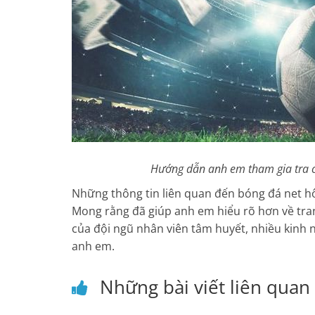
Hướng dẫn anh em tham gia tra cứ
Những thông tin liên quan đến bóng đá net hôm
Mong rằng đã giúp anh em hiểu rõ hơn về tran
của đội ngũ nhân viên tâm huyết, nhiều kinh
anh em.
Những bài viết liên quan