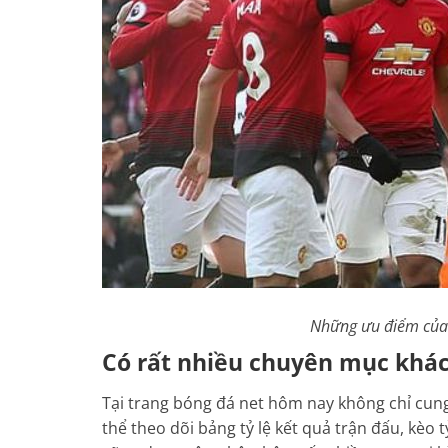
Những ưu điểm của
Có rất nhiều chuyên mục khá
Tại trang bóng đá net hôm nay không chỉ cun
thể theo dõi bảng tỷ lệ kết quả trận đấu, kèo 