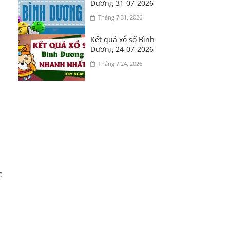
Dương 31-07-2026
Tháng 7 31, 2026
Kết quả xổ số Bình
Dương 24-07-2026
Tháng 7 24, 2026
c