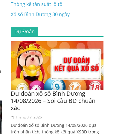
Thống kê tần suất lô tô
Xổ số Bình Dương 30 ngày
Dự Đoán
m
Dự đoán xổ số Bình Dương
14/08/2026 – Soi cầu BD chuẩn
xác
Tháng 8 7, 2026
Dự đoán xổ số Bình Dương 14/08/2026 dựa
trên phân tích, thống kê kết quả XSBD trong