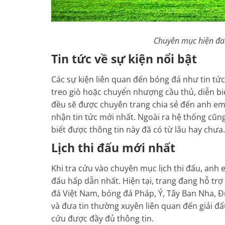
Chuyên mục hiện đan
Tin tức về sự kiện nổi bật
Các sự kiện liên quan đến bóng đá như tin tức
treo giò hoặc chuyển nhượng cầu thủ, diễn biế
đều sẽ được chuyên trang chia sẻ đến anh em
nhận tin tức mới nhất. Ngoài ra hệ thống cũng
biết được thông tin này đã có từ lâu hay chưa.
Lịch thi đấu mới nhất
Khi tra cứu vào chuyên mục lịch thi đấu, anh 
đấu hấp dẫn nhất. Hiện tại, trang đang hỗ trợ 
đá Việt Nam, bóng đá Pháp, Ý, Tây Ban Nha, Đứ
và đưa tin thường xuyên liên quan đến giải đấ
cứu được đầy đủ thông tin.