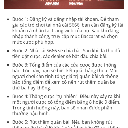
Bước 1: Đăng ký và đăng nhập tài khoản. Để tham
gia các trò chơi tại nhà cái S666, bạn cần đăng ký tài
khoản cá nhân tại trang web của họ. Sau khi đăng
nhập thành công, truy cập mục Baccarat và chọn
mức cược phù hợp.
Bước 2: Nhà cái S666 sẽ chia bài. Sau khi đã thu đủ
tiền đặt cược, các dealer sẽ bắt đầu chia bài.
Bước 3: Tổng điểm của các cửa cược được thông
báo. Lúc này, bạn sẽ biết kết quả thắng thua. Mỗi
người chơi cần tính tổng giá trị quân bài và thông
báo tổng điểm để xem có nên rút thêm quân bài
thứ ba hay không.
Bước 4: Thắng cược “tự nhiên”. Điều này xảy ra khi
một người cược có tổng điểm bằng 8 hoặc 9 điểm.
Trong tình huống này, bạn sẽ nhận được phần
thưởng hậu hĩnh.
Bước 5: Rút thêm quân bài. Nếu bạn không rút
thêm quân bài ở Bước 4 và cả hai bên đã rút thêm