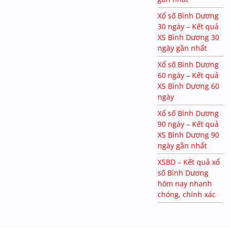
Xổ số Bình Dương
30 ngày – Kết quả
XS Bình Dương 30
ngày gần nhất
Xổ số Bình Dương
60 ngày – Kết quả
XS Bình Dương 60
ngày
Xổ số Bình Dương
90 ngày – Kết quả
XS Bình Dương 90
ngày gần nhất
XSBD – Kết quả xổ
số Bình Dương
hôm nay nhanh
chóng, chính xác