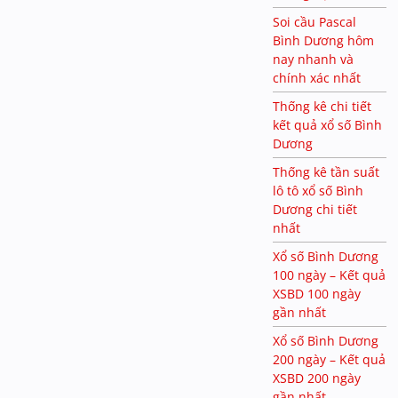
Soi cầu Pascal
Bình Dương hôm
nay nhanh và
chính xác nhất
Thống kê chi tiết
kết quả xổ số Bình
Dương
Thống kê tần suất
lô tô xổ số Bình
Dương chi tiết
nhất
Xổ số Bình Dương
100 ngày – Kết quả
XSBD 100 ngày
gần nhất
Xổ số Bình Dương
200 ngày – Kết quả
XSBD 200 ngày
gần nhất