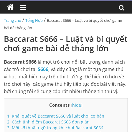
/
/
Trang chủ
Tổng Hợp
Baccarat S666 – Luật và bí quyết chơi game
bài dễ thắng lớn
Baccarat S666 – Luật và bí quyết
chơi game bài dễ thắng lớn
Baccarat S666
là một trò chơi nổi bật trong danh sách
các trò chơi tại
S666
, và đây cũng là một tựa game thú
vị hot nhất hiện nay trên thị trường. Để hiểu rõ hơn về
trò chơi này, các game thủ hãy tiếp tục đọc bài viết này,
bởi chúng tôi sẽ cung cấp rất nhiều thông tin thú vị.
Contents
[
hide
]
1.
Khái quát về Baccarat S666 và luật chơi cơ bản
2.
Cách tính điểm Baccarat S666 đơn giản
3.
Một số thuật ngữ trong khi chơi Baccarat S666