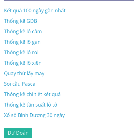
Kết quả 100 ngày gần nhất
Thống kê GĐB
Thống kê lô câm
Thống kê lô gan
Thống kê lô rơi
Thống kê lô xiên
Quay thử lấy may
Soi cầu Pascal
Thống kê chi tiết kết quả
Thống kê tần suất lô tô
Xổ số Bình Dương 30 ngày
Dự Đoán