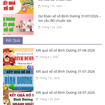
Tháng 7 31, 2026
Dự đoán xổ số Bình Dương 31/07/2026 –
Soi cầu BD chuẩn xác
Tháng 7 24, 2026
Kết Quả
Kết quả xổ số Bình Dương 07-08-2026
Tháng 8 7, 2026
Kết quả xổ số Bình Dương 31-07-2026
Tháng 7 31, 2026
Kết quả xổ số Bình Dương 24-07-2026
Tháng 7 24, 2026