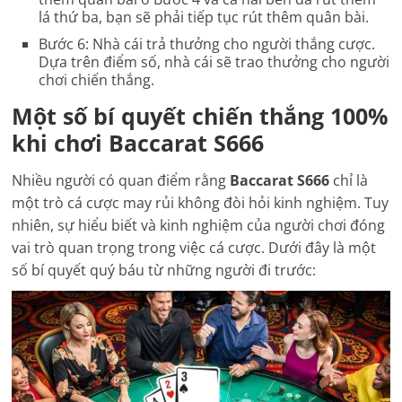
lá thứ ba, bạn sẽ phải tiếp tục rút thêm quân bài.
Bước 6: Nhà cái trả thưởng cho người thắng cược.
Dựa trên điểm số, nhà cái sẽ trao thưởng cho người
chơi chiến thắng.
Một số bí quyết chiến thắng 100%
khi chơi Baccarat S666
Nhiều người có quan điểm rằng
Baccarat S666
chỉ là
một trò cá cược may rủi không đòi hỏi kinh nghiệm. Tuy
nhiên, sự hiểu biết và kinh nghiệm của người chơi đóng
vai trò quan trọng trong việc cá cược. Dưới đây là một
số bí quyết quý báu từ những người đi trước: