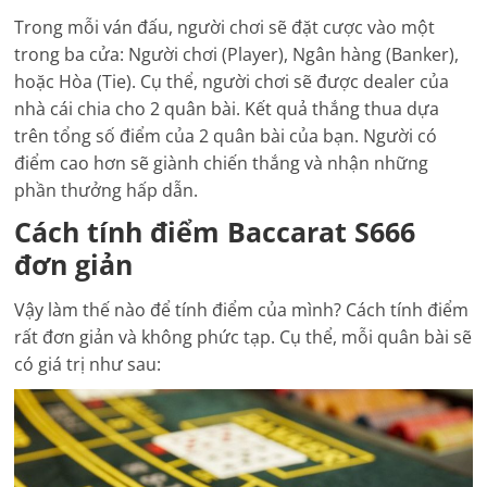
Trong mỗi ván đấu, người chơi sẽ đặt cược vào một
trong ba cửa: Người chơi (Player), Ngân hàng (Banker),
hoặc Hòa (Tie). Cụ thể, người chơi sẽ được dealer của
nhà cái chia cho 2 quân bài. Kết quả thắng thua dựa
trên tổng số điểm của 2 quân bài của bạn. Người có
điểm cao hơn sẽ giành chiến thắng và nhận những
phần thưởng hấp dẫn.
Cách tính điểm Baccarat S666
đơn giản
Vậy làm thế nào để tính điểm của mình? Cách tính điểm
rất đơn giản và không phức tạp. Cụ thể, mỗi quân bài sẽ
có giá trị như sau: