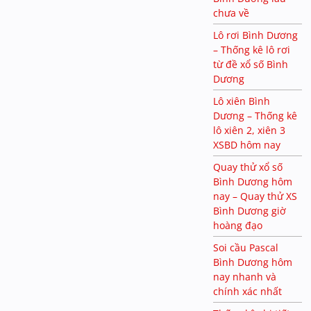
chưa về
Lô rơi Bình Dương
– Thống kê lô rơi
từ đề xổ số Bình
Dương
Lô xiên Bình
Dương – Thống kê
lô xiên 2, xiên 3
XSBD hôm nay
Quay thử xổ số
Bình Dương hôm
nay – Quay thử XS
Bình Dương giờ
hoàng đạo
Soi cầu Pascal
Bình Dương hôm
nay nhanh và
chính xác nhất