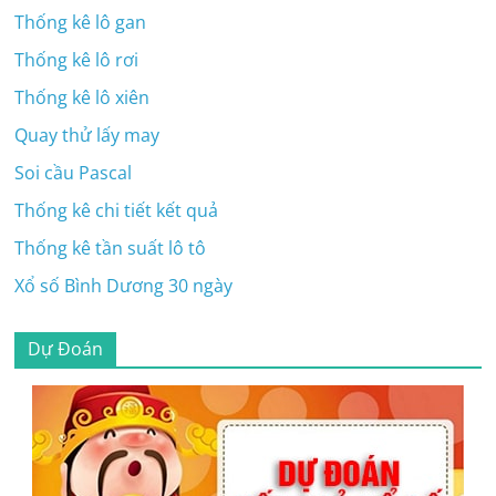
Thống kê lô gan
Thống kê lô rơi
Thống kê lô xiên
Quay thử lấy may
Soi cầu Pascal
Thống kê chi tiết kết quả
Thống kê tần suất lô tô
Xổ số Bình Dương 30 ngày
Dự Đoán