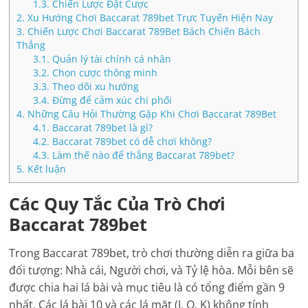
1.3.
Chiến Lược Đặt Cược
2.
Xu Hướng Chơi Baccarat 789bet Trực Tuyến Hiện Nay
3.
Chiến Lược Chơi Baccarat 789Bet Bách Chiến Bách
Thắng
3.1.
Quản lý tài chính cá nhân
3.2.
Chọn cược thông minh
3.3.
Theo dõi xu hướng
3.4.
Đừng để cảm xúc chi phối
4.
Những Câu Hỏi Thường Gặp Khi Chơi Baccarat 789Bet
4.1.
Baccarat 789bet là gì?
4.2.
Baccarat 789bet có dễ chơi không?
4.3.
Làm thế nào để thắng Baccarat 789bet?
5.
Kết luận
Các Quy Tắc Của Trò Chơi
Baccarat 789bet
Trong Baccarat 789bet, trò chơi thường diễn ra giữa ba
đối tượng: Nhà cái, Người chơi, và Tỷ lệ hòa. Mỗi bên sẽ
được chia hai lá bài và mục tiêu là có tổng điểm gần 9
nhất. Các lá bài 10 và các lá mặt (J, Q, K) không tính