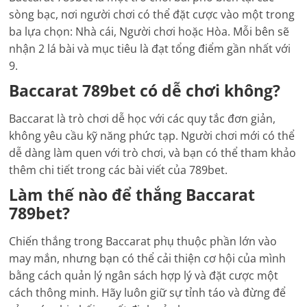
sòng bạc, nơi người chơi có thể đặt cược vào một trong
ba lựa chọn: Nhà cái, Người chơi hoặc Hòa. Mỗi bên sẽ
nhận 2 lá bài và mục tiêu là đạt tổng điểm gần nhất với
9.
Baccarat 789bet có dễ chơi không?
Baccarat là trò chơi dễ học với các quy tắc đơn giản,
không yêu cầu kỹ năng phức tạp. Người chơi mới có thể
dễ dàng làm quen với trò chơi, và bạn có thể tham khảo
thêm chi tiết trong các bài viết của 789bet.
Làm thế nào để thắng Baccarat
789bet?
Chiến thắng trong Baccarat phụ thuộc phần lớn vào
may mắn, nhưng bạn có thể cải thiện cơ hội của mình
bằng cách quản lý ngân sách hợp lý và đặt cược một
cách thông minh. Hãy luôn giữ sự tỉnh táo và đừng để