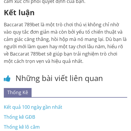
cảm xúc chi phối quyết định của bạn.
Kết luận
Baccarat 789bet là một trò chơi thú vị không chỉ nhờ
vào quy tắc đơn giản mà còn bởi yếu tố chiến thuật và
cảm giác căng thẳng, hồi hộp mà nó mang lại. Dù bạn là
người mới làm quen hay một tay chơi lâu năm, hiểu rõ
về Baccarat 789bet sẽ giúp bạn trải nghiệm trò chơi
một cách trọn vẹn và hiệu quả nhất.
Những bài viết liên quan
Thống Kê
Kết quả 100 ngày gần nhất
Thống kê GĐB
Thống kê lô câm