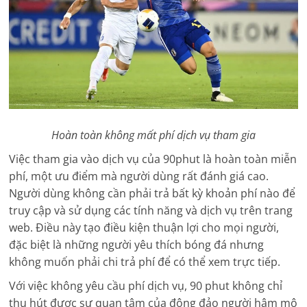
Hoàn toàn không mất phí dịch vụ tham gia
Việc tham gia vào dịch vụ của 90phut là hoàn toàn miễn
phí, một ưu điểm mà người dùng rất đánh giá cao.
Người dùng không cần phải trả bất kỳ khoản phí nào để
truy cập và sử dụng các tính năng và dịch vụ trên trang
web. Điều này tạo điều kiện thuận lợi cho mọi người,
đặc biệt là những người yêu thích bóng đá nhưng
không muốn phải chi trả phí để có thể xem trực tiếp.
Với việc không yêu cầu phí dịch vụ, 90 phut không chỉ
thu hút được sự quan tâm của đông đảo người hâm mộ