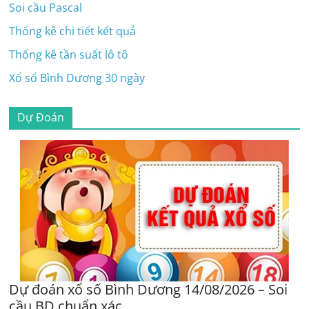
Soi cầu Pascal
Thống kê chi tiết kết quả
Thống kê tần suất lô tô
Xổ số Bình Dương 30 ngày
Dự Đoán
Dự đoán xổ số Bình Dương 14/08/2026 – Soi
cầu BD chuẩn xác