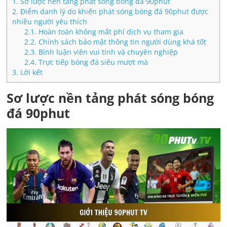
1.
Sơ lược nền tảng phát sóng bóng đá 90phut
2.
Điểm danh lý do khiến phát sóng bóng đá 90phut được
nhiều người yêu thích
2.1.
Hoàn toàn không mất phí dịch vụ tham gia
2.2.
Chính sách bảo mật thông tin người dùng khá tốt
2.3.
Bình luận viên vui tính và chuyên nghiệp
2.4.
Trực tiếp bóng đá siêu mượt mà
3.
Lời kết
Sơ lược nền tảng phát sóng bóng
đá 90phut