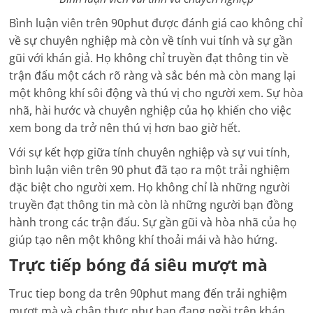
Bình luận viên trên 90phut được đánh giá cao không chỉ
về sự chuyên nghiệp mà còn về tính vui tính và sự gần
gũi với khán giả. Họ không chỉ truyền đạt thông tin về
trận đấu một cách rõ ràng và sắc bén mà còn mang lại
một không khí sôi động và thú vị cho người xem. Sự hòa
nhã, hài hước và chuyên nghiệp của họ khiến cho việc
xem bong da trở nên thú vị hơn bao giờ hết.
Với sự kết hợp giữa tính chuyên nghiệp và sự vui tính,
bình luận viên trên 90 phut đã tạo ra một trải nghiệm
đặc biệt cho người xem. Họ không chỉ là những người
truyền đạt thông tin mà còn là những người bạn đồng
hành trong các trận đấu. Sự gần gũi và hòa nhã của họ
giúp tạo nên một không khí thoải mái và hào hứng.
Trực tiếp bóng đá siêu mượt mà
Truc tiep bong da trên 90phut mang đến trải nghiệm
mượt mà và chân thực như bạn đang ngồi trên khán