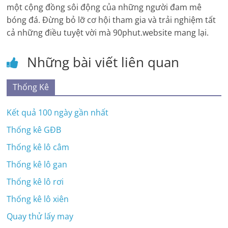
một cộng đồng sôi động của những người đam mê
bóng đá. Đừng bỏ lỡ cơ hội tham gia và trải nghiệm tất
cả những điều tuyệt vời mà 90phut.website mang lại.
Những bài viết liên quan
Thống Kê
Kết quả 100 ngày gần nhất
Thống kê GĐB
Thống kê lô câm
Thống kê lô gan
Thống kê lô rơi
Thống kê lô xiên
Quay thử lấy may